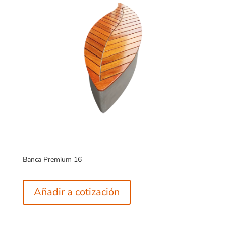
Banca Premium 16
Añadir a cotización