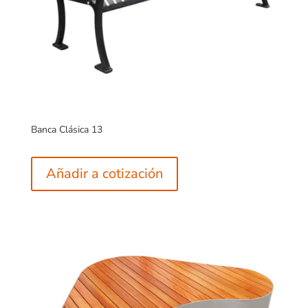
Banca Clásica 13
Añadir a cotización