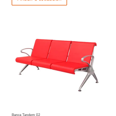
Banca Tandem 02