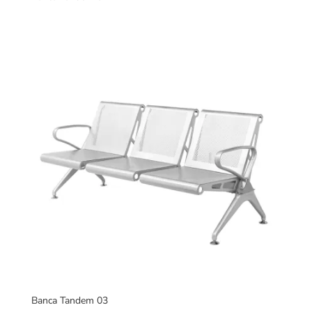
Banca Tandem 03