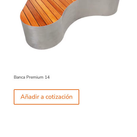
Banca Premium 14
Añadir a cotización