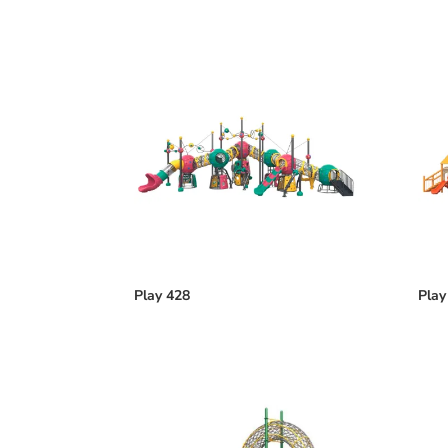
Play 428
Play