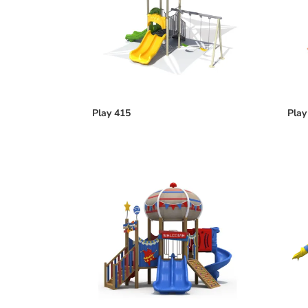
Play 415
Play