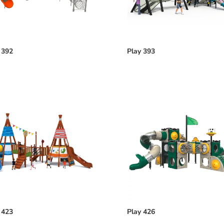
 392
Play 393
 423
Play 426