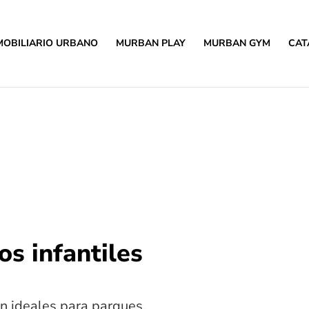
MOBILIARIO URBANO
MURBAN PLAY
MURBAN GYM
CAT
os infantiles
n ideales para parques,