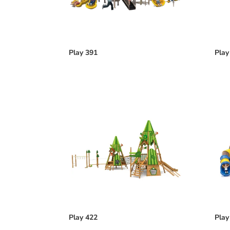
Play 391
Play
Play 422
Play