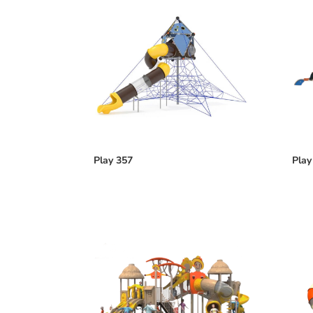
Play 357
Play