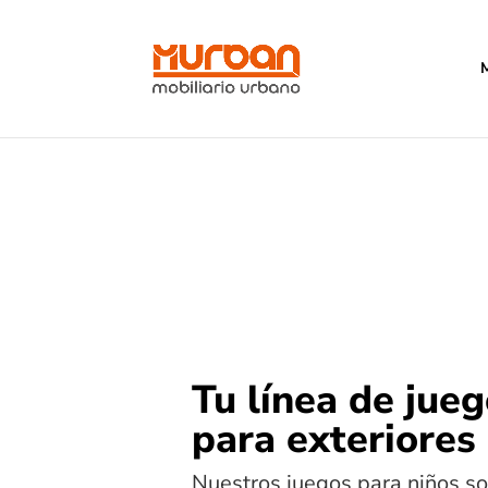
Tu línea de jueg
para exteriores
Nuestros juegos para niños so