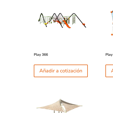
Play 366
Play
Añadir a cotización