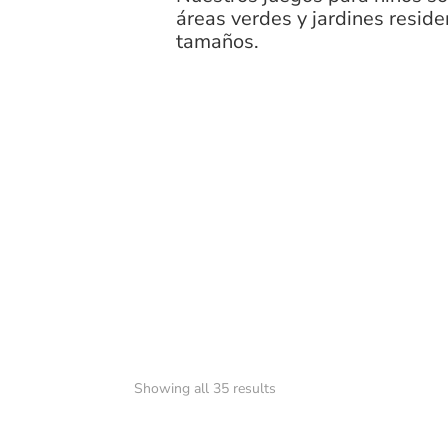
áreas verdes y jardines reside
tamaños.
Showing all 35 results