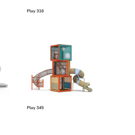
Play 316
Play 345