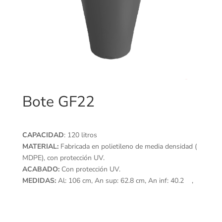
Bote GF22
CAPACIDAD
: 120 litros
MATERIAL:
Fabricada en polietileno de media densidad (
MDPE), con protección UV.
ACABADO:
Con protección UV.
MEDIDAS:
Al: 106 cm, An sup: 62.8 cm, An inf: 40.2 ,