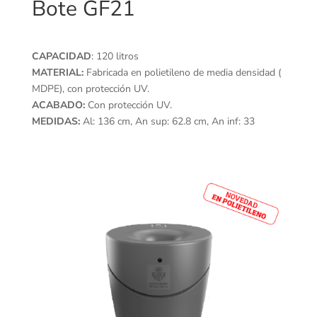
Bote GF21
CAPACIDAD
: 120 litros
MATERIAL:
Fabricada en polietileno de media densidad (
MDPE), con protección UV.
ACABADO:
Con protección UV.
MEDIDAS:
Al: 136 cm, An sup: 62.8 cm, An inf: 33