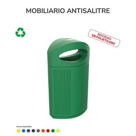
MOBILIARIO ANTISALITRE