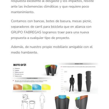
respuesta excelente al desgaste y los impactos, resiste
ante las inclemencias climáticas y que requiere poco
mantenimiento.
Contamos con bancas, botes de basura, mesas picnic,
separadores de carril para bicicleta que en alianza con
GRUPO FABREGAS logramos traer para una nueva
propuesta a cualquier tipo de proyecto.
Además, de nuestro propio mobiliario amigable con el
medio hambiente.