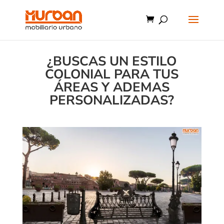
¿BUSCAS UN ESTILO
COLONIAL PARA TUS
ÁREAS Y ADEMAS
PERSONALIZADAS?