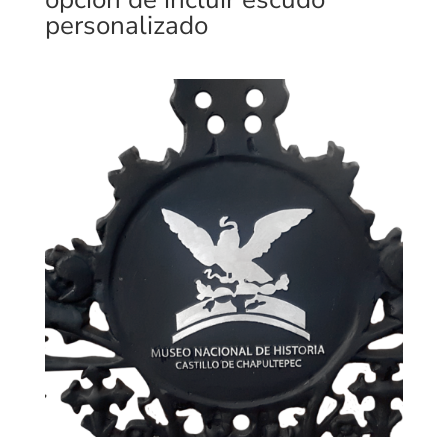
personalizado