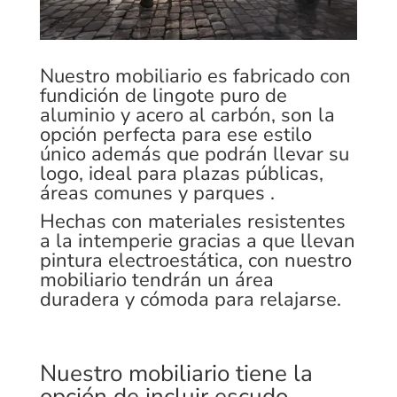
Nuestro mobiliario es fabricado con
fundición de lingote puro de
aluminio y acero al carbón, son la
opción perfecta para ese estilo
único además que podrán llevar su
logo, ideal para plazas públicas,
áreas comunes y parques .
Hechas con materiales resistentes
a la intemperie gracias a que llevan
pintura electroestática, con nuestro
mobiliario tendrán un área
duradera y cómoda para relajarse.
Nuestro mobiliario tiene la
opción de incluir escudo