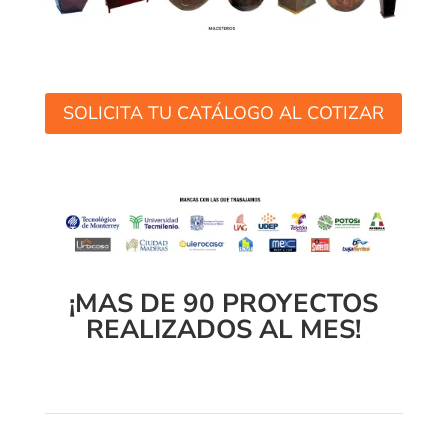
SOLICITA TU CATÁLOGO AL COTIZAR
¡MAS DE 90 PROYECTOS
REALIZADOS AL MES!