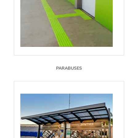
PARABUSES