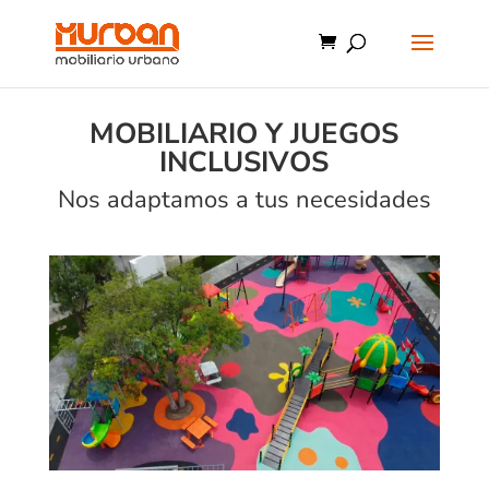
MOBILIARIO Y JUEGOS
INCLUSIVOS
Nos adaptamos a tus necesidades