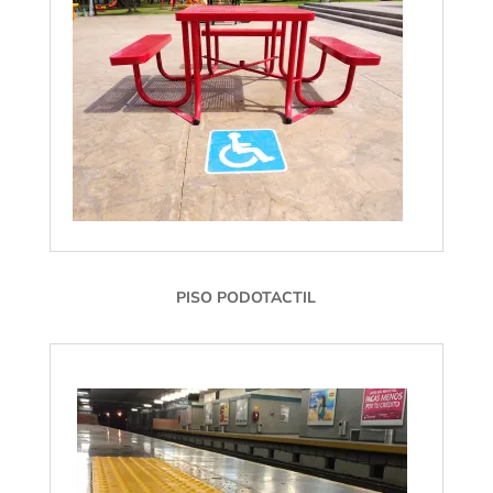
PISO PODOTACTIL