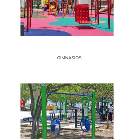
GIMNASIOS