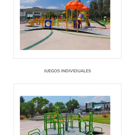
JUEGOS INDIVIDUALES