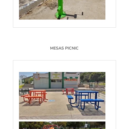
MESAS PICNIC