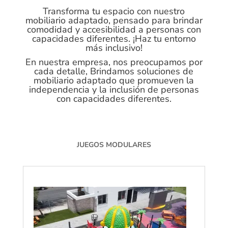
Transforma tu espacio con nuestro
mobiliario adaptado, pensado para brindar
comodidad y accesibilidad a personas con
capacidades diferentes. ¡Haz tu entorno
más inclusivo!
En nuestra empresa, nos preocupamos por
cada detalle, Brindamos soluciones de
mobiliario adaptado que promueven la
independencia y la inclusión de personas
con capacidades diferentes.
JUEGOS MODULARES